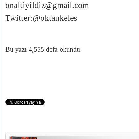
onaltiyildiz@gmail.com
Twitter:@oktankeles
Bu yazı 4,555 defa okundu.