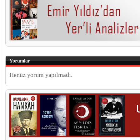
Yorumlar
Henüz yorum yapılmadı.