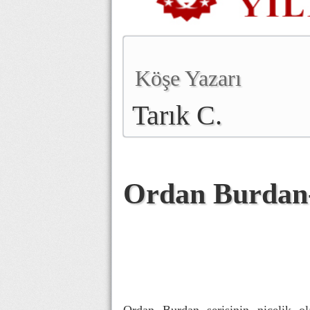
Köşe Yazarı
Tarık C.
Ordan Burdan