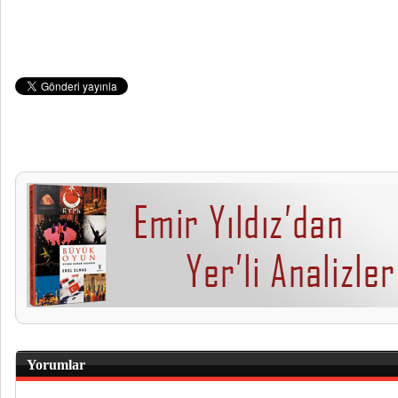
Yorumlar