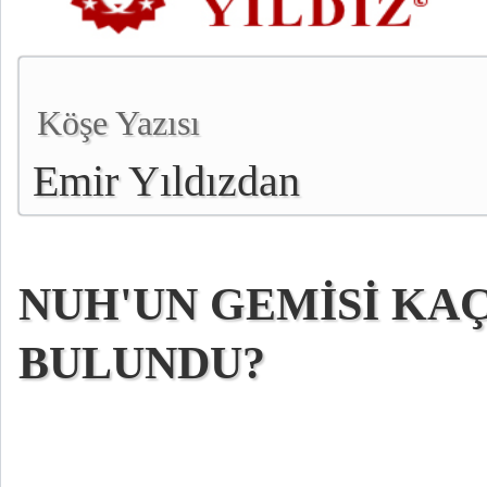
Köşe Yazısı
Emir Yıldızdan
NUH'UN GEMİSİ KAÇ
BULUNDU?