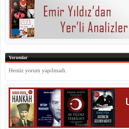
Yorumlar
Henüz yorum yapılmadı.