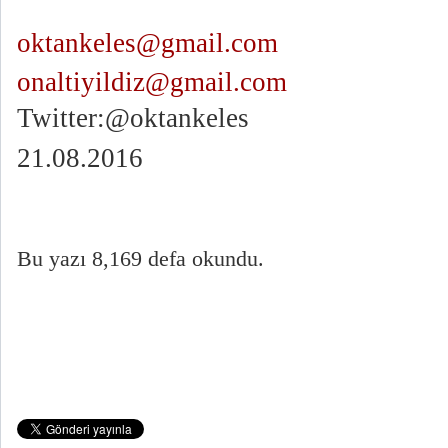
oktankeles@gmail.com
onaltiyildiz@gmail.com
Twitter:@oktankeles
21.08.2016
Bu yazı 8,169 defa okundu.