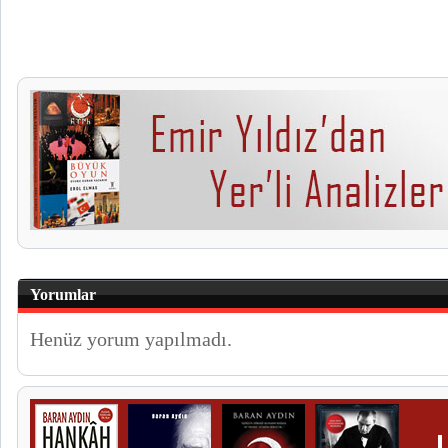
Yorumlar
Henüz yorum yapılmadı.