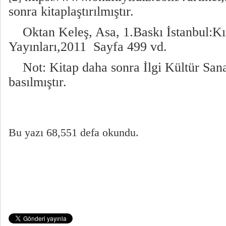
sonra kitaplaştırılmıştır.
Oktan Keleş, Asa, 1.Baskı İstanbul:Kı
Yayınları,2011 Sayfa 499 vd.
Not: Kitap daha sonra İlgi Kültür Sana
basılmıştır.
Bu yazı 68,551 defa okundu.