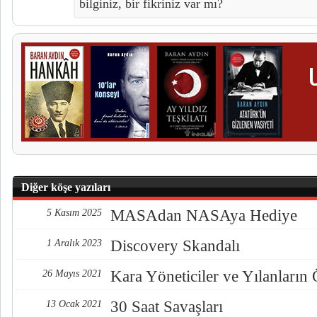
bilginiz, bir fikriniz var mı?
Diğer köşe yazıları
MASAdan NASAya Hediye
5 Kasım 2025
Discovery Skandalı
1 Aralık 2023
Kara Yöneticiler ve Yılanların
26 Mayıs 2021
30 Saat Savaşları
13 Ocak 2021