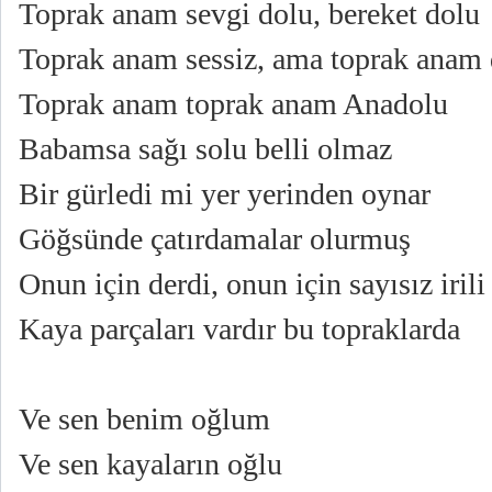
Toprak anam sevgi dolu, bereket dolu
Toprak anam sessiz, ama toprak anam
Toprak anam toprak anam Anadolu
Babamsa sağı solu belli olmaz
Bir gürledi mi yer yerinden oynar
Göğsünde çatırdamalar olurmuş
Onun için derdi, onun için sayısız irili
Kaya parçaları vardır bu topraklarda
Ve sen benim oğlum
Ve sen kayaların oğlu