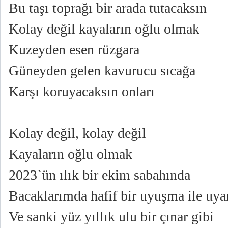
Bu taşı toprağı bir arada tutacaksın
Kolay değil kayaların oğlu olmak
Kuzeyden esen rüzgara
Güneyden gelen kavurucu sıcağa
Karşı koruyacaksın onları
Kolay değil, kolay değil
Kayaların oğlu olmak
2023`ün ılık bir ekim sabahında
Bacaklarımda hafif bir uyuşma ile uy
Ve sanki yüz yıllık ulu bir çınar gibi