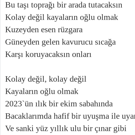
Bu taşı toprağı bir arada tutacaksın
Kolay değil kayaların oğlu olmak
Kuzeyden esen rüzgara
Güneyden gelen kavurucu sıcağa
Karşı koruyacaksın onları
Kolay değil, kolay değil
Kayaların oğlu olmak
2023`ün ılık bir ekim sabahında
Bacaklarımda hafif bir uyuşma ile uy
Ve sanki yüz yıllık ulu bir çınar gibi