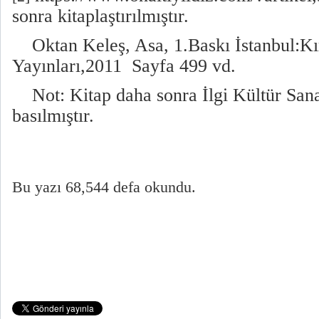
sonra kitaplaştırılmıştır.
Oktan Keleş, Asa, 1.Baskı İstanbul:Kı
Yayınları,2011 Sayfa 499 vd.
Not: Kitap daha sonra İlgi Kültür Sana
basılmıştır.
Bu yazı 68,544 defa okundu.