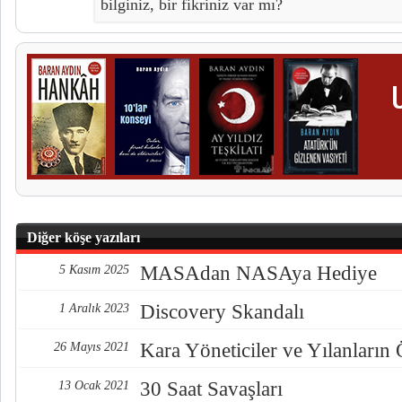
bilginiz, bir fikriniz var mı?
Diğer köşe yazıları
MASAdan NASAya Hediye
5 Kasım 2025
Discovery Skandalı
1 Aralık 2023
Kara Yöneticiler ve Yılanların
26 Mayıs 2021
30 Saat Savaşları
13 Ocak 2021