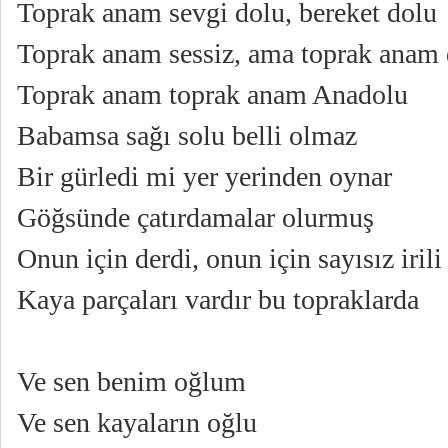
Toprak anam sevgi dolu, bereket dolu
Toprak anam sessiz, ama toprak anam
Toprak anam toprak anam Anadolu
Babamsa sağı solu belli olmaz
Bir gürledi mi yer yerinden oynar
Göğsünde çatırdamalar olurmuş
Onun için derdi, onun için sayısız irili
Kaya parçaları vardır bu topraklarda
Ve sen benim oğlum
Ve sen kayaların oğlu