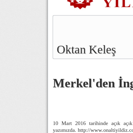
Oktan Keleş
Merkel'den İn
10 Mart 2016 tarihinde açık açık
yazımızda.
http://www.onaltiyildiz