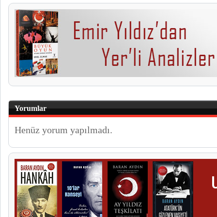
Yorumlar
Henüz yorum yapılmadı.