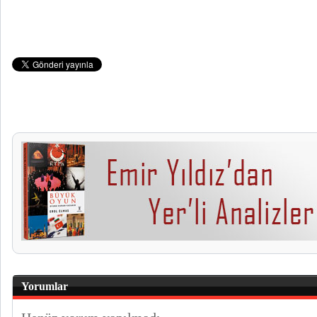
Yorumlar