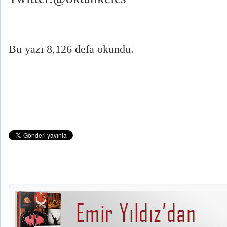
Bu yazı 8,126 defa okundu.