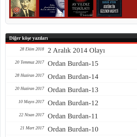
Diğer köşe yazıları
2 Aralık 2014 Olayı
28 Ekim 2018
Ordan Burdan-15
20 Temmuz 2017
Ordan Burdan-14
28 Haziran 2017
Ordan Burdan-13
20 Haziran 2017
Ordan Burdan-12
10 Mayıs 2017
Ordan Burdan-11
22 Nisan 2017
Ordan Burdan-10
21 Mart 2017