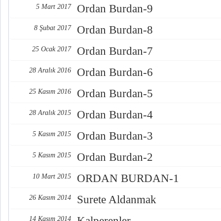
Ordan Burdan-9
5 Mart 2017
Ordan Burdan-8
8 Şubat 2017
Ordan Burdan-7
25 Ocak 2017
Ordan Burdan-6
28 Aralık 2016
Ordan Burdan-5
25 Kasım 2016
Ordan Burdan-4
28 Aralık 2015
Ordan Burdan-3
5 Kasım 2015
Ordan Burdan-2
5 Kasım 2015
ORDAN BURDAN-1
10 Mart 2015
Surete Aldanmak
26 Kasım 2014
Kalperenler
14 Kasım 2014