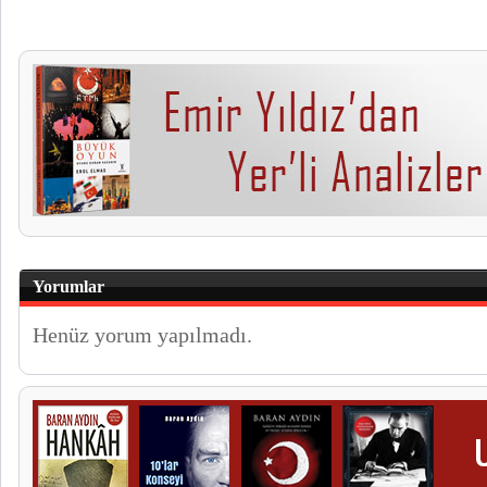
Yorumlar
Henüz yorum yapılmadı.