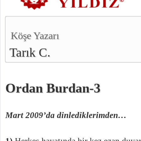
Köşe Yazarı
Tarık C.
Ordan Burdan-3
Mart 2009’da dinlediklerimden…