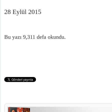
28 Eylül 2015
Bu yazı 9,311 defa okundu.