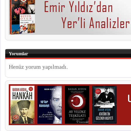
Yorumlar
Henüz yorum yapılmadı.