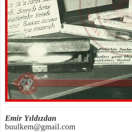
Emir Yıldızdan
buulkem@gmail.com