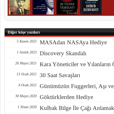
Diğer köşe yazıları
MASAdan NASAya Hediye
5 Kasım 2025
Discovery Skandalı
1 Aralık 2023
Kara Yöneticiler ve Yılanların
26 Mayıs 2021
30 Saat Savaşları
13 Ocak 2021
Günümüzün Fuggerleri, Aşı ve
4 Ocak 2021
Göktürklerden Hediye
30 Mayıs 2020
Kulbak Bilge İle Çağı Anlama
1 Nisan 2020