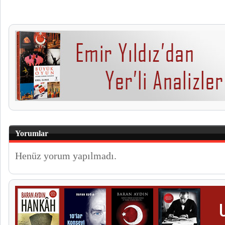
Yorumlar
Henüz yorum yapılmadı.