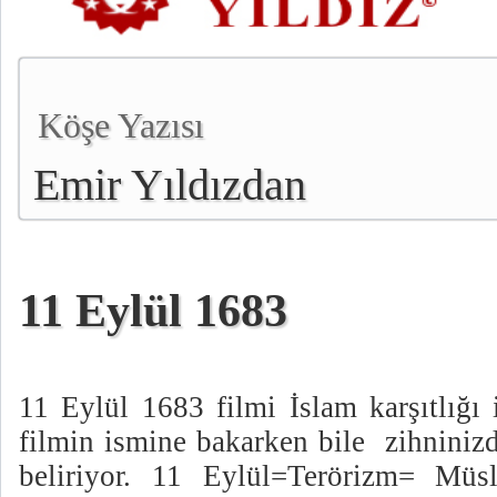
Köşe Yazısı
Emir Yıldızdan
11 Eylül 1683
11 Eylül 1683 filmi İslam karşıtlığı
filmin ismine bakarken bile
zihniniz
beliriyor. 11 Eylül=Terörizm= Müsl