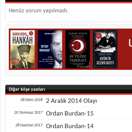
Henüz yorum yapılmadı.
Diğer köşe yazıları
28 Ekim 2018
2 Aralık 2014 Olayı
20 Temmuz 2017
Ordan Burdan-15
28 Haziran 2017
Ordan Burdan-14