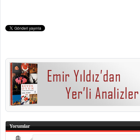
Yorumlar