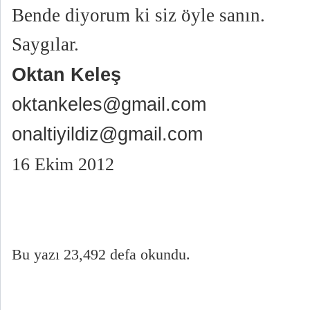
Bende diyorum ki siz öyle sanın.
Saygılar.
Oktan Keleş
oktankeles@gmail.com
onaltiyildiz@gmail.com
16 Ekim 2012
Bu yazı 23,492 defa okundu.