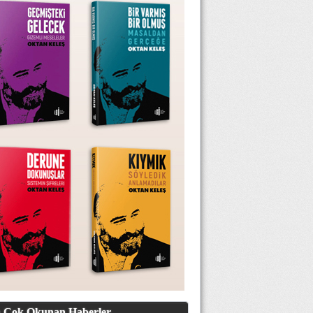
 Çok Okunan Haberler