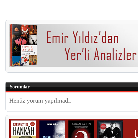
Yorumlar
Henüz yorum yapılmadı.