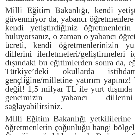
Milli Eğitim Bakanlığı, kendi yetişt
güvenmiyor da, yabancı öğretmenlere
kendi yetiştirdiğiniz öğretmenlerin 
buluyorsanız, o zaman o yabancı öğre
ücreti, kendi öğretmenlerinizin yu
dillerini ilerletmeleri/geliştirmeleri 
dışındaki bu eğitimlerden sonra da, eğ
Türkiye’deki okullarda istih
gençliğine/milletine yatırım yapınız!
değil! 1,5 milyar TL ile yurt dışında 
gencimizin yabancı dillerini 
sağlayabilirsiniz.
Milli Eğitim Bakanlığı yetkililerine
öğretmenlerin çoğunluğu hangi bölgel