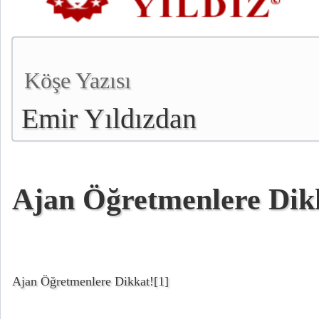
Köşe Yazısı
Emir Yıldızdan
Ajan Öğretmenlere Dik
Ajan Öğretmenlere Dikkat!
[1]