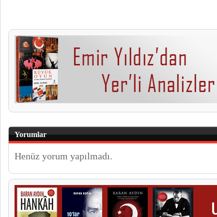
Yorumlar
Henüz yorum yapılmadı.