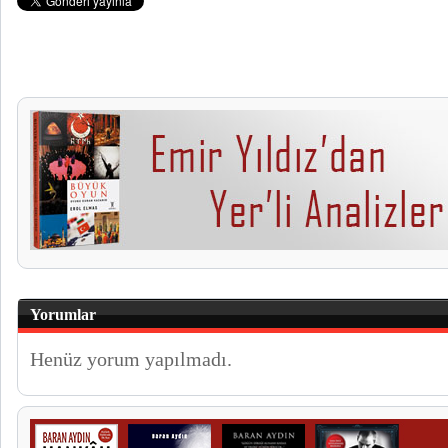
Yorumlar
Henüz yorum yapılmadı.