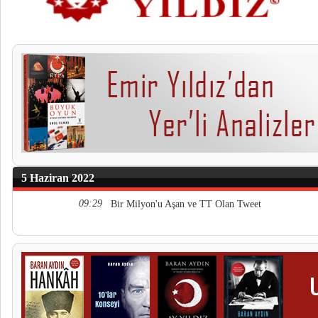
5 Haziran 2022
09:29
Bir Milyon'u Aşan ve TT Olan Tweet