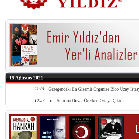
15 Ağustos 2021
11:01
Gezegendeki En Gizemli Organize Blob Uzay İstas
10:57
İran Sınırına Duvar Örerken Ortaya Çıktı!