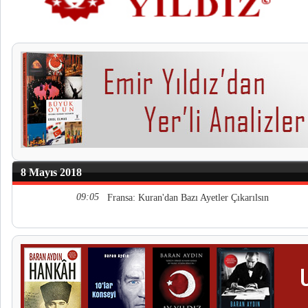
8 Mayıs 2018
09:05
Fransa: Kuran'dan Bazı Ayetler Çıkarılsın