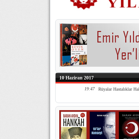
10 Haziran 2017
19:47
Rüyalar Hastalıklar Ha