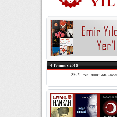
4 Temmuz 2016
20:13
Yenilebilir Gıda Ambal