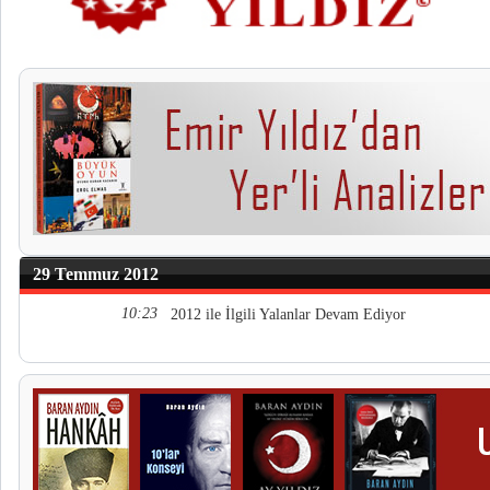
29 Temmuz 2012
10:23
2012 ile İlgili Yalanlar Devam Ediyor