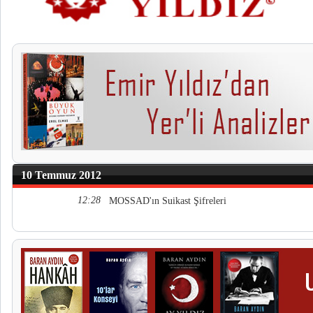
10 Temmuz 2012
12:28
MOSSAD'ın Suikast Şifreleri