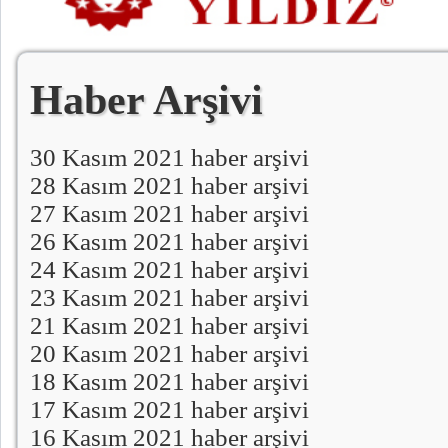
Haber Arşivi
30 Kasım 2021 haber arşivi
28 Kasım 2021 haber arşivi
27 Kasım 2021 haber arşivi
26 Kasım 2021 haber arşivi
24 Kasım 2021 haber arşivi
23 Kasım 2021 haber arşivi
21 Kasım 2021 haber arşivi
20 Kasım 2021 haber arşivi
18 Kasım 2021 haber arşivi
17 Kasım 2021 haber arşivi
16 Kasım 2021 haber arşivi