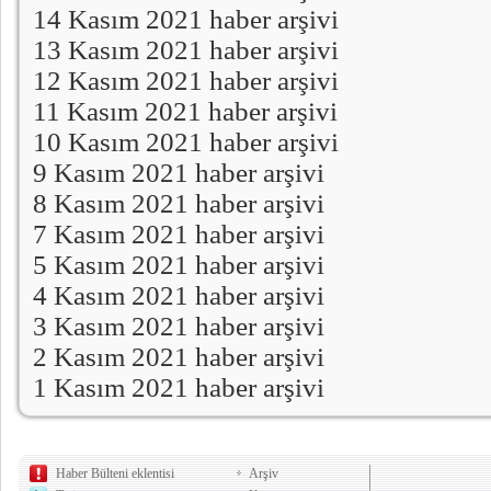
14 Kasım 2021 haber arşivi
13 Kasım 2021 haber arşivi
12 Kasım 2021 haber arşivi
11 Kasım 2021 haber arşivi
10 Kasım 2021 haber arşivi
9 Kasım 2021 haber arşivi
8 Kasım 2021 haber arşivi
7 Kasım 2021 haber arşivi
5 Kasım 2021 haber arşivi
4 Kasım 2021 haber arşivi
3 Kasım 2021 haber arşivi
2 Kasım 2021 haber arşivi
1 Kasım 2021 haber arşivi
Haber Bülteni eklentisi
Arşiv