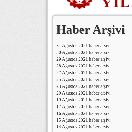
Haber Arşivi
31 Ağustos 2021 haber arşivi
30 Ağustos 2021 haber arşivi
29 Ağustos 2021 haber arşivi
28 Ağustos 2021 haber arşivi
27 Ağustos 2021 haber arşivi
25 Ağustos 2021 haber arşivi
23 Ağustos 2021 haber arşivi
20 Ağustos 2021 haber arşivi
19 Ağustos 2021 haber arşivi
17 Ağustos 2021 haber arşivi
16 Ağustos 2021 haber arşivi
15 Ağustos 2021 haber arşivi
14 Ağustos 2021 haber arşivi