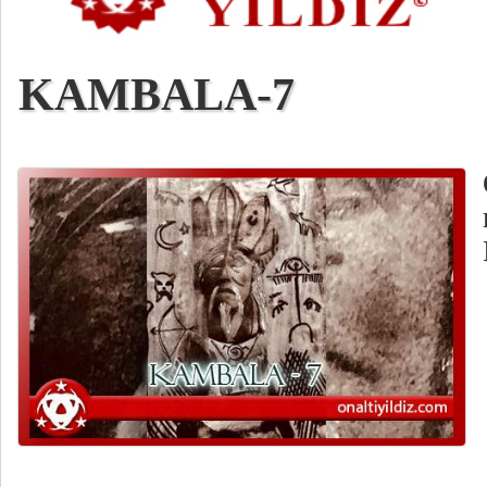
KAMBALA-7