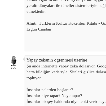
yeraltı dünyaları ile tüneller sistemleriyle ba
etmektedir.
Alıntı: Türklerin Kültür Kökenleri Kitabı - Gi
Ergun Candan
Yapay zekanın öğrenmesi üzerine
Şu anda internette yapay zeka dolaşıyor. Goog
Zafer
hatta bildiğim kadarıyla. Siteleri gizlice dola
topluyor.
İnsanlar nelerden hoşlanır?
İnsanlar niye tapar? Neye tapar?
İnsanlar bir şey hakkında niye tepki verir neye