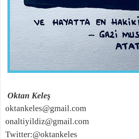
Oktan Keleş
oktankeles@gmail.com
onaltiyildiz@gmail.com
Twitter:@oktankeles