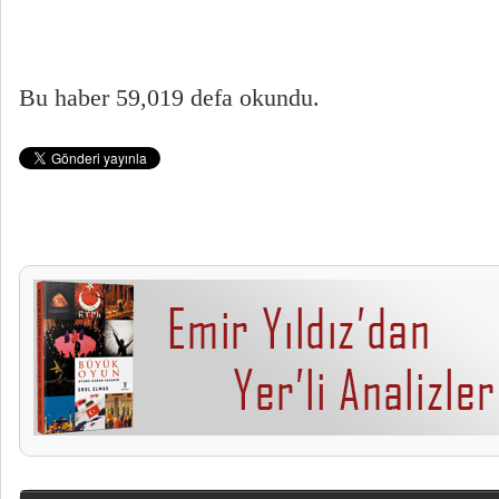
Bu haber 59,019 defa okundu.