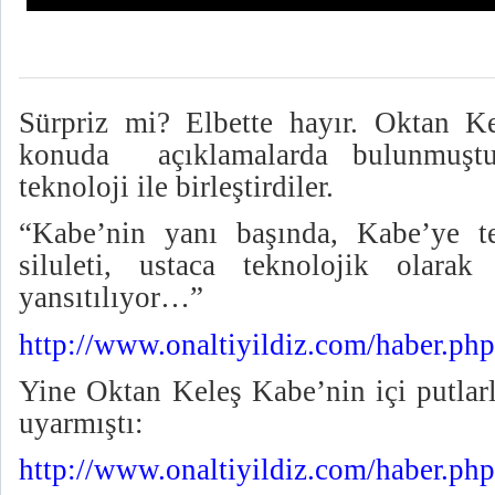
Sürpriz mi? Elbette hayır. Oktan 
konuda
açıklamalarda bulunmuşt
teknoloji ile birleştirdiler.
“Kabe’nin yanı başında, Kabe’ye 
siluleti, ustaca teknolojik olarak
yansıtılıyor…”
http://www.onaltiyildiz.com/haber.p
Yine Oktan Keleş Kabe’nin içi putlar
uyarmıştı:
http://www.onaltiyildiz.com/haber.p