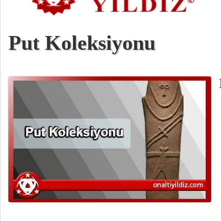
Put Koleksiyonu