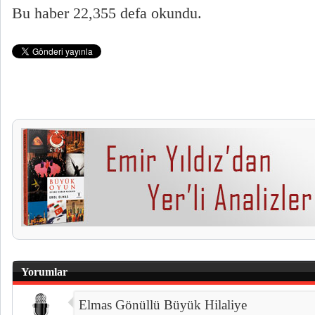
Bu haber 22,355 defa okundu.
Yorumlar
Elmas Gönüllü Büyük Hilaliye