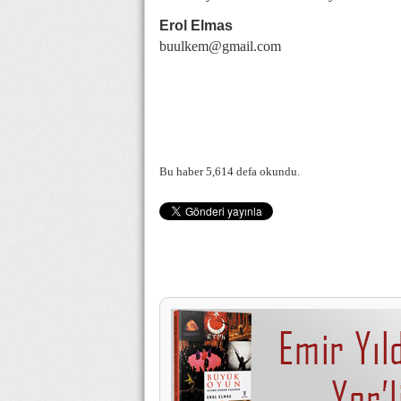
Erol Elmas
buulkem@gmail.com
Bu haber 5,614 defa okundu.