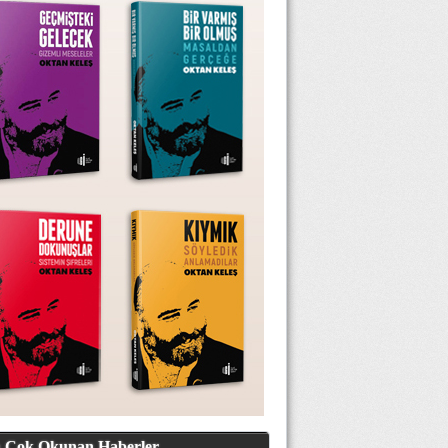
 Çok Okunan Haberler