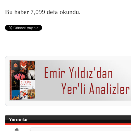
Bu haber 7,099 defa okundu.
Yorumlar