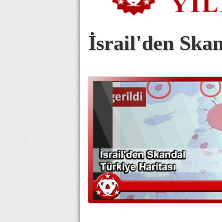
İsrail'den Ska