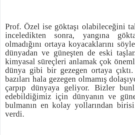
Prof. Özel ise göktaşı olabileceğini ta
inceledikten sonra, yangına gökt
olmadığını ortaya koyacaklarını söyle
dünyadan ve güneşten de eski taşlar.
kimyasal süreçleri anlamak çok önemli
dünya gibi bir gezegen ortaya çıktı.
bazıları hala gezegen olmamış dolaşıy
çarpıp dünyaya geliyor. Bizler bunla
edebildiğimiz için dünyanın ve güne
bulmanın en kolay yollarından birisi
verdi.