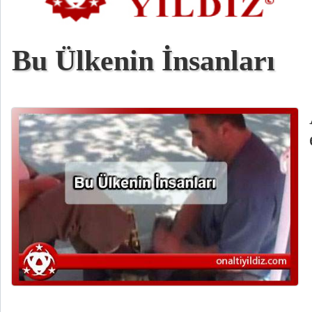
Bu Ülkenin İnsanları