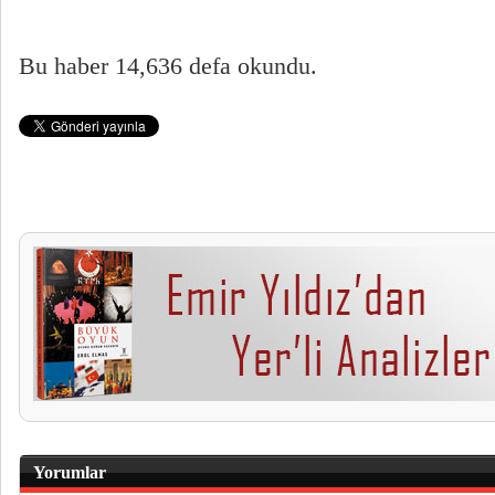
Bu haber 14,636 defa okundu.
Yorumlar