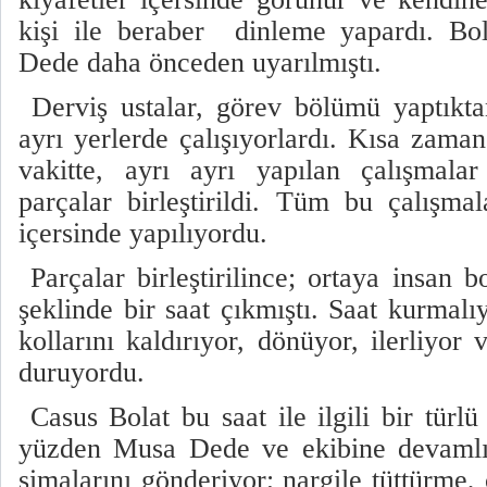
kişi ile beraber dinleme yapardı. Bo
Dede daha önceden uyarılmıştı.
Derviş ustalar, görev bölümü yaptıkta
ayrı yerlerde çalışıyorlardı. Kısa zaman
vakitte, ayrı ayrı yapılan çalışmalar
parçalar birleştirildi. Tüm bu çalışmal
içersinde yapılıyordu.
Parçalar birleştirilince; ortaya insan
şeklinde bir saat çıkmıştı. Saat kurmal
kollarını kaldırıyor, dönüyor, ilerliyor 
duruyordu.
Casus Bolat bu saat ile ilgili bir türl
yüzden Musa Dede ve ekibine devamlı 
simalarını gönderiyor; nargile tüttürme