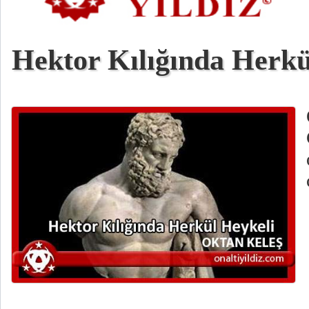
Hektor Kılığında Herkü