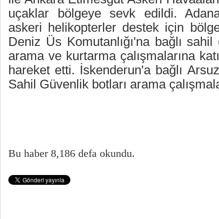
uçaklar bölgeye sevk edildi. Adana 
askeri helikopterler destek için bölg
Deniz Üs Komutanlığı'na bağlı sahil 
arama ve kurtarma çalışmalarına kat
hareket etti. İskenderun'a bağlı Arsu
Sahil Güvenlik botları arama çalışmal
Bu haber 8,186 defa okundu.