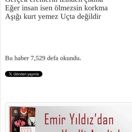
Eğer insan isen ölmezsin korkma
Aşığı kurt yemez Uçta değildir
Bu haber 7,529 defa okundu.