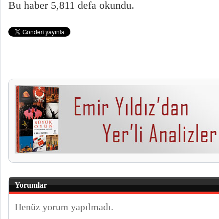
Bu haber 5,811 defa okundu.
Yorumlar
Henüz yorum yapılmadı.