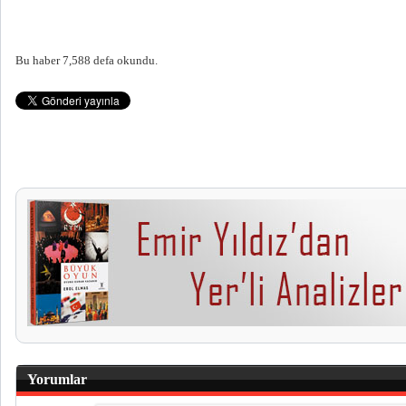
Bu haber 7,588 defa okundu.
Yorumlar