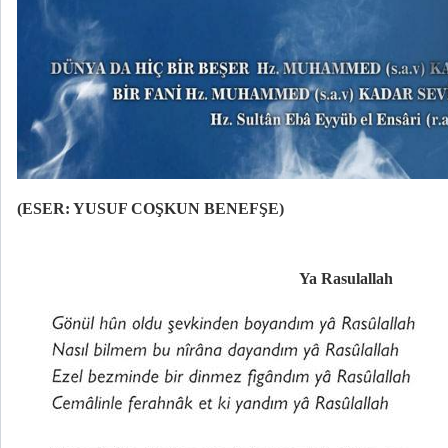
(ESER: YUSUF COŞKUN BENEFŞE)
Ya Rasulallah