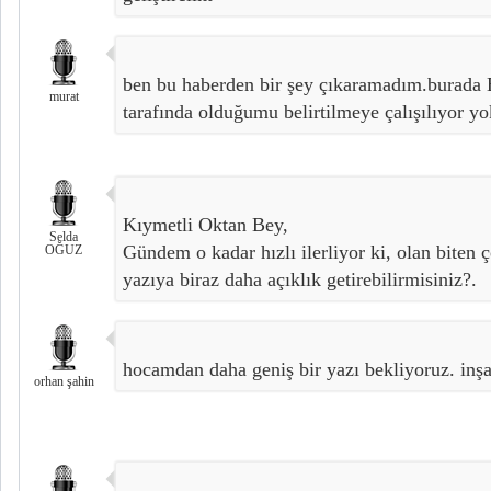
ben bu haberden bir şey çıkaramadım.burada 
murat
tarafında olduğumu belirtilmeye çalışılıyor y
Kıymetli Oktan Bey,
Selda
Gündem o kadar hızlı ilerliyor ki, olan biten 
OĞUZ
yazıya biraz daha açıklık getirebilirmisiniz?.
hocamdan daha geniş bir yazı bekliyoruz. inşa
orhan şahin