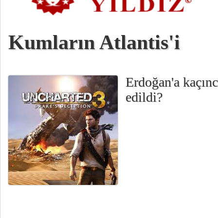
Kumların Atlantis'i
Erdoğan'a kaçınc
edildi?