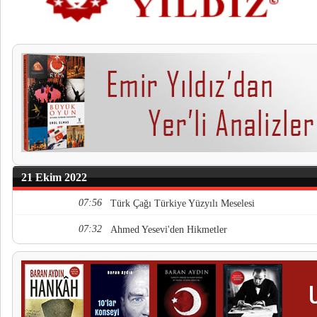
21 Ekim 2022
07:56
Türk Çağı Türkiye Yüzyılı Meselesi
07:32
Ahmed Yesevi'den Hikmetler