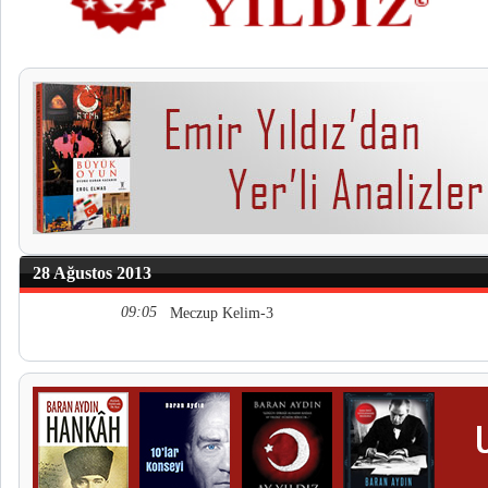
28 Ağustos 2013
09:05
Meczup Kelim-3