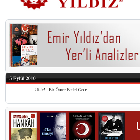
5 Eylül 2010
10:54
Bir Ömre Bedel Gece