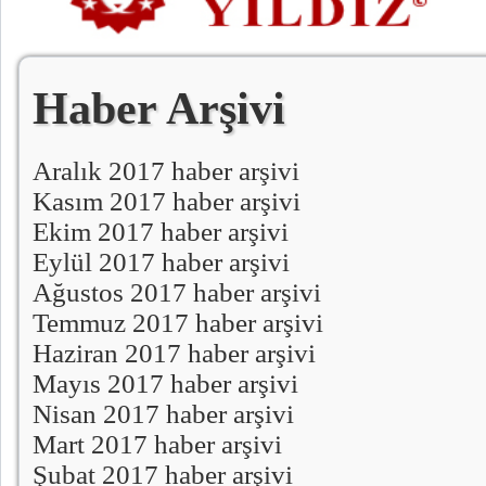
Haber Arşivi
Aralık 2017 haber arşivi
Kasım 2017 haber arşivi
Ekim 2017 haber arşivi
Eylül 2017 haber arşivi
Ağustos 2017 haber arşivi
Temmuz 2017 haber arşivi
Haziran 2017 haber arşivi
Mayıs 2017 haber arşivi
Nisan 2017 haber arşivi
Mart 2017 haber arşivi
Şubat 2017 haber arşivi