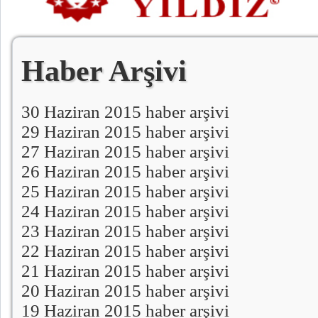
Haber Arşivi
30 Haziran 2015 haber arşivi
29 Haziran 2015 haber arşivi
27 Haziran 2015 haber arşivi
26 Haziran 2015 haber arşivi
25 Haziran 2015 haber arşivi
24 Haziran 2015 haber arşivi
23 Haziran 2015 haber arşivi
22 Haziran 2015 haber arşivi
21 Haziran 2015 haber arşivi
20 Haziran 2015 haber arşivi
19 Haziran 2015 haber arşivi