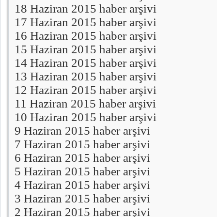
18 Haziran 2015 haber arşivi
17 Haziran 2015 haber arşivi
16 Haziran 2015 haber arşivi
15 Haziran 2015 haber arşivi
14 Haziran 2015 haber arşivi
13 Haziran 2015 haber arşivi
12 Haziran 2015 haber arşivi
11 Haziran 2015 haber arşivi
10 Haziran 2015 haber arşivi
9 Haziran 2015 haber arşivi
7 Haziran 2015 haber arşivi
6 Haziran 2015 haber arşivi
5 Haziran 2015 haber arşivi
4 Haziran 2015 haber arşivi
3 Haziran 2015 haber arşivi
2 Haziran 2015 haber arşivi