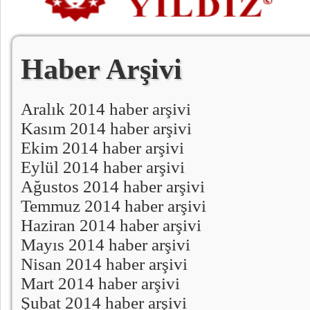
Haber Arşivi
Aralık 2014 haber arşivi
Kasım 2014 haber arşivi
Ekim 2014 haber arşivi
Eylül 2014 haber arşivi
Ağustos 2014 haber arşivi
Temmuz 2014 haber arşivi
Haziran 2014 haber arşivi
Mayıs 2014 haber arşivi
Nisan 2014 haber arşivi
Mart 2014 haber arşivi
Şubat 2014 haber arşivi